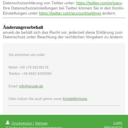
Datenschutzerklärung von Twitter unter:
https://twitter.com/privacy
.
Ihre Datenschutzeinstellungen bei Twitter können Sie in den Konto-
Einstellungen unter
https://twitter.com/account/settings
ändern.
Änderungsvorbehalt
anueb.de behält sich das Recht vor, jederzeit diese Erklärung zum
Datenschutz unter Beachtung der rechtlichen Vorgaben zu ändern.
Sie erreichen uns unter:
Mobil: +49 176 89238176
Telefon: +49 9942 9290999
Email:
info@anueb.de
Oder nutzen Sie auch gerne unser
Kontaktformular
.
Login
Druckversion
|
Sitemap
Webansicht