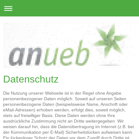
Datenschutz
Die Nutzung unserer Webseite ist in der Regel ohne Angabe
personenbezogener Daten möglich. Soweit auf unseren Seiten
personenbezogene Daten (beispielsweise Name, Anschrift oder
eMail-Adressen) erhoben werden, erfolgt dies, soweit möglich,
stets auf freiwilliger Basis. Diese Daten werden ohne Ihre
ausdrückliche Zustimmung nicht an Dritte weitergegeben. Wir
weisen darauf hin, dass die Datenübertragung im Internet (z.B. bei
der Kommunikation per E-Mail) Sicherheitslücken aufweisen kann.
Ein lückenloser Schutz der Daten vor dem Zugriff durch Dritte ist